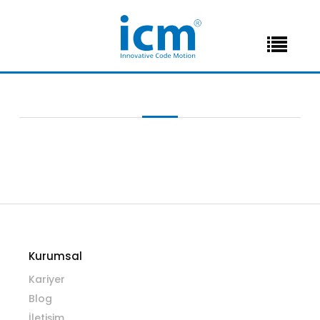
Kurumsal
Kariyer
Blog
İletişim