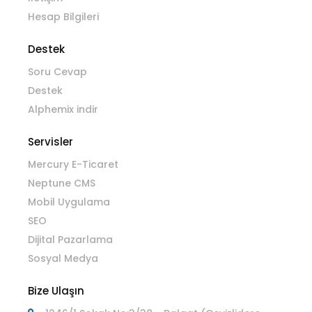
Hesap Bilgileri
Destek
Soru Cevap
Destek
Alphemix indir
Servisler
Mercury E-Ticaret
Neptune CMS
Mobil Uygulama
SEO
Dijital Pazarlama
Sosyal Medya
Bize Ulaşın